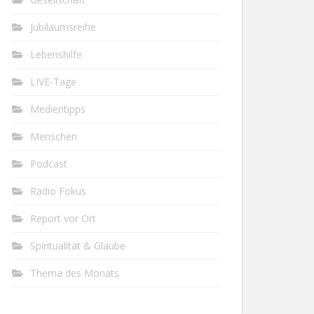
Jubiläumsreihe
Lebenshilfe
LIVE-Tage
Medientipps
Menschen
Podcast
Radio Fokus
Report vor Ort
Spiritualität & Glaube
Thema des Monats