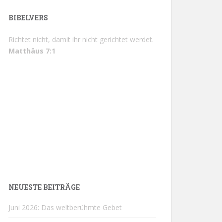
BIBELVERS
Richtet nicht, damit ihr nicht gerichtet werdet.
Matthäus 7:1
NEUESTE BEITRÄGE
Juni 2026: Das weltberühmte Gebet