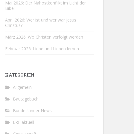
Mai 2026: Der Nahostkonflikt im Licht der
Bibel
April 2026: Wer ist und wer war Jesus
Christus?
März 2026: Wo Christen verfolgt werden
Februar 2026: Liebe und Lieben lernen
KATEGORIEN
Allgemein
Bautagebuch
Bundesländer News
ERF aktuell
Gesellschaft